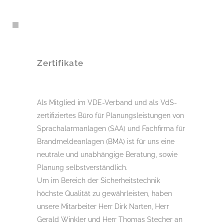
Zertifikate
Als Mitglied im VDE-Verband und als VdS-
zertifiziertes Büro für Planungsleistungen von
Sprachalarmanlagen (SAA) und Fachfirma für
Brandmeldeanlagen (BMA) ist für uns eine
neutrale und unabhängige Beratung, sowie
Planung selbstverständlich.
Um im Bereich der Sicherheitstechnik
höchste Qualität zu gewährleisten, haben
unsere Mitarbeiter Herr Dirk Narten, Herr
Gerald Winkler und Herr Thomas Stecher an