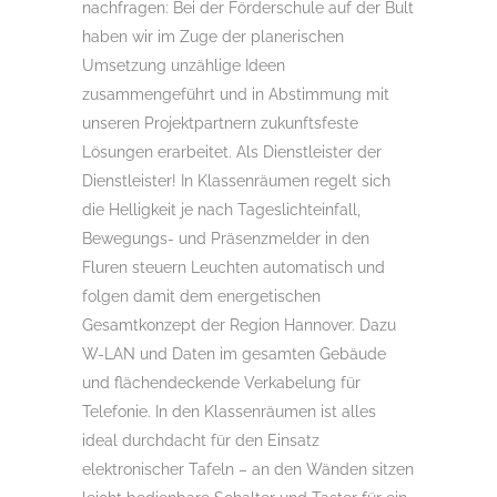
nachfragen: Bei der Förderschule auf der Bult
haben wir im Zuge der planerischen
Umsetzung unzählige Ideen
zusammengeführt und in Abstimmung mit
unseren Projektpartnern zukunftsfeste
Lösungen erarbeitet. Als Dienstleister der
Dienstleister! In Klassenräumen regelt sich
die Helligkeit je nach Tageslichteinfall,
Bewegungs- und Präsenzmelder in den
Fluren steuern Leuchten automatisch und
folgen damit dem energetischen
Gesamtkonzept der Region Hannover. Dazu
W-LAN und Daten im gesamten Gebäude
und flächendeckende Verkabelung für
Telefonie. In den Klassenräumen ist alles
ideal durchdacht für den Einsatz
elektronischer Tafeln – an den Wänden sitzen