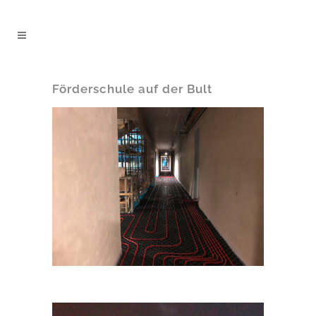
Förderschule auf der Bult