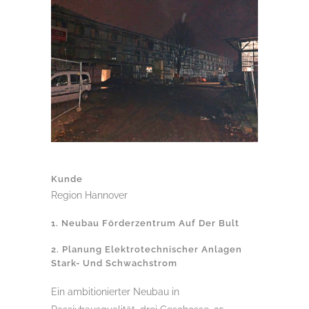
Kunde
Region Hannover
1. Neubau Förderzentrum Auf Der Bult
2. Planung Elektrotechnischer Anlagen
Stark- Und Schwachstrom
Ein ambitionierter Neubau in